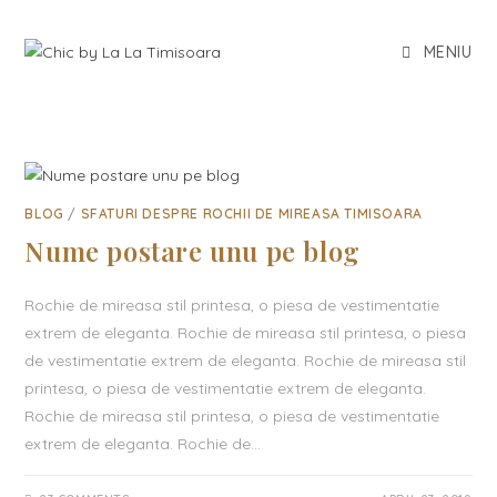
MENIU
BLOG
/
SFATURI DESPRE ROCHII DE MIREASA TIMISOARA
Nume postare unu pe blog
Rochie de mireasa stil printesa, o piesa de vestimentatie
extrem de eleganta. Rochie de mireasa stil printesa, o piesa
de vestimentatie extrem de eleganta. Rochie de mireasa stil
printesa, o piesa de vestimentatie extrem de eleganta.
Rochie de mireasa stil printesa, o piesa de vestimentatie
extrem de eleganta. Rochie de…