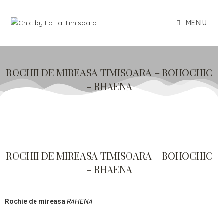
MENIU
ROCHII DE MIREASA TIMISOARA – BOHOCHIC
– RHAENA
ROCHII DE MIREASA TIMISOARA – BOHOCHIC
– RHAENA
Rochie de mireasa
RAHENA